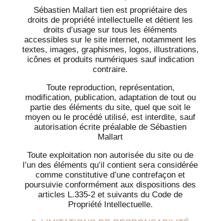
Sébastien Mallart tien est propriétaire des
droits de propriété intellectuelle et détient les
droits d’usage sur tous les éléments
accessibles sur le site internet, notamment les
textes, images, graphismes, logos, illustrations,
icônes et produits numériques sauf indication
contraire.
Toute reproduction, représentation,
modification, publication, adaptation de tout ou
partie des éléments du site, quel que soit le
moyen ou le procédé utilisé, est interdite, sauf
autorisation écrite préalable de Sébastien
Mallart
Toute exploitation non autorisée du site ou de
l’un des éléments qu’il contient sera considérée
comme constitutive d’une contrefaçon et
poursuivie conformément aux dispositions des
articles L.335-2 et suivants du Code de
Propriété Intellectuelle.