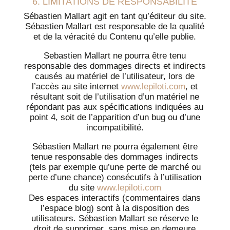
6. LIMITATIONS DE RESPONSABILITÉ
Sébastien Mallart agit en tant qu’éditeur du site.
Sébastien Mallart est responsable de la qualité
et de la véracité du Contenu qu’elle publie.
Sebastien Mallart ne pourra être tenu
responsable des dommages directs et indirects
causés au matériel de l’utilisateur, lors de
l’accès au site internet
www.lepiloti.com
, et
résultant soit de l’utilisation d’un matériel ne
répondant pas aux spécifications indiquées au
point 4, soit de l’apparition d’un bug ou d’une
incompatibilité.
Sébastien Mallart ne pourra également être
tenue responsable des dommages indirects
(tels par exemple qu’une perte de marché ou
perte d’une chance) consécutifs à l’utilisation
du site
www.lepiloti.com
Des espaces interactifs (commentaires dans
l’espace blog) sont à la disposition des
utilisateurs. Sébastien Mallart se réserve le
droit de supprimer, sans mise en demeure