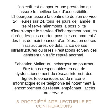
L’objectif est d’apporter une prestation qui
assure le meilleur taux d’accessibilité.
L’hébergeur assure la continuité de son service
24 Heures sur 24, tous les jours de l’année. Il
se réserve néanmoins la possibilité
d’interrompre le service d’hébergement pour les
durées les plus courtes possibles notamment à
des fins de maintenance, d’amélioration de ses
infrastructures, de défaillance de ses
infrastructures ou si les Prestations et Services
génèrent un trafic réputé anormal.
Sebastien Mallart et l’hébergeur ne pourront
être tenus responsables en cas de
dysfonctionnement du réseau Internet, des
lignes téléphoniques ou du matériel
informatique et de téléphonie lié notamment à
l’encombrement du réseau empêchant l’accès
au serveur.
5. PROPRIÉTÉ INTELLECTUELLE ET
CONTREFAÇONS