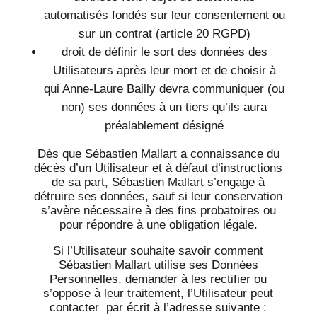
automatisés fondés sur leur consentement ou
sur un contrat (article 20 RGPD)
droit de définir le sort des données des
Utilisateurs après leur mort et de choisir à
qui Anne-Laure Bailly devra communiquer (ou
non) ses données à un tiers qu’ils aura
préalablement désigné
Dès que Sébastien Mallart a connaissance du
décès d’un Utilisateur et à défaut d’instructions
de sa part, Sébastien Mallart s’engage à
détruire ses données, sauf si leur conservation
s’avère nécessaire à des fins probatoires ou
pour répondre à une obligation légale.
Si l’Utilisateur souhaite savoir comment
Sébastien Mallart utilise ses Données
Personnelles, demander à les rectifier ou
s’oppose à leur traitement, l’Utilisateur peut
contacter par écrit à l’adresse suivante :