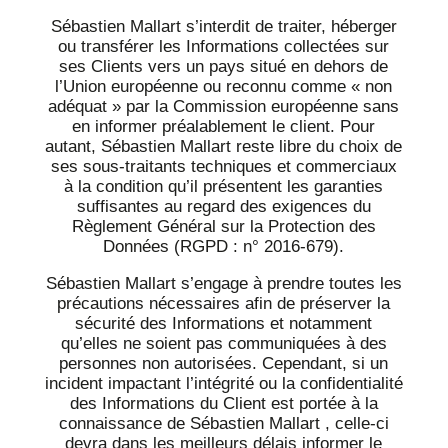
Sébastien Mallart s’interdit de traiter, héberger
ou transférer les Informations collectées sur
ses Clients vers un pays situé en dehors de
l’Union européenne ou reconnu comme « non
adéquat » par la Commission européenne sans
en informer préalablement le client. Pour
autant, Sébastien Mallart reste libre du choix de
ses sous-traitants techniques et commerciaux
à la condition qu’il présentent les garanties
suffisantes au regard des exigences du
Règlement Général sur la Protection des
Données (RGPD : n° 2016-679).
Sébastien Mallart s’engage à prendre toutes les
précautions nécessaires afin de préserver la
sécurité des Informations et notamment
qu’elles ne soient pas communiquées à des
personnes non autorisées. Cependant, si un
incident impactant l’intégrité ou la confidentialité
des Informations du Client est portée à la
connaissance de Sébastien Mallart , celle-ci
devra dans les meilleurs délais informer le