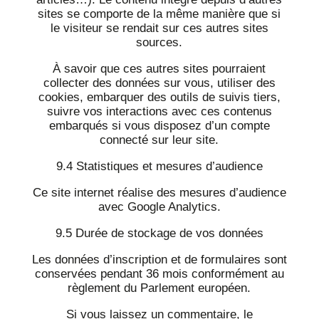
sites se comporte de la même manière que si
le visiteur se rendait sur ces autres sites
sources.
À savoir que ces autres sites pourraient
collecter des données sur vous, utiliser des
cookies, embarquer des outils de suivis tiers,
suivre vos interactions avec ces contenus
embarqués si vous disposez d’un compte
connecté sur leur site.
9.4 Statistiques et mesures d’audience
Ce site internet réalise des mesures d’audience
avec Google Analytics.
9.5 Durée de stockage de vos données
Les données d’inscription et de formulaires sont
conservées pendant 36 mois conformément au
règlement du Parlement européen.
Si vous laissez un commentaire, le