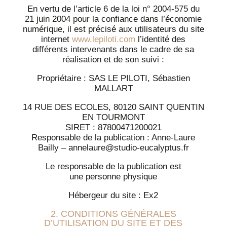
En vertu de l’article 6 de la loi n° 2004-575 du
21 juin 2004 pour la confiance dans l’économie
numérique, il est précisé aux utilisateurs du site
internet
www.lepiloti.com
l’identité des
différents intervenants dans le cadre de sa
réalisation et de son suivi :
Propriétaire : SAS LE PILOTI, Sébastien
MALLART
14 RUE DES ECOLES, 80120 SAINT QUENTIN
EN TOURMONT
SIRET : 87800471200021
Responsable de la publication : Anne-Laure
Bailly – annelaure@studio-eucalyptus.fr
Le responsable de la publication est
une personne physique
Hébergeur du site : Ex2
2. CONDITIONS GÉNÉRALES
D’UTILISATION DU SITE ET DES