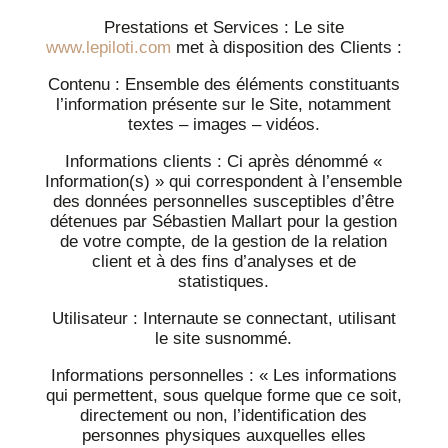
Prestations et Services : Le site
www.lepiloti.com
met à disposition des Clients :
Contenu : Ensemble des éléments constituants
l’information présente sur le Site, notamment
textes – images – vidéos.
Informations clients : Ci après dénommé «
Information(s) » qui correspondent à l’ensemble
des données personnelles susceptibles d’être
détenues par Sébastien Mallart pour la gestion
de votre compte, de la gestion de la relation
client et à des fins d’analyses et de
statistiques.
Utilisateur : Internaute se connectant, utilisant
le site susnommé.
Informations personnelles : « Les informations
qui permettent, sous quelque forme que ce soit,
directement ou non, l’identification des
personnes physiques auxquelles elles