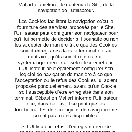
Mallart d’améliorer le contenu du Site, de la
navigation de l’Utilisateur.
Les Cookies facilitant la navigation et/ou la
fourniture des services proposés par le Site,
l’Utilisateur peut configurer son navigateur pour
qu’il lui permette de décider s’il souhaite ou non
les accepter de manière à ce que des Cookies
soient enregistrés dans le terminal ou, au
contraire, qu’ils soient rejetés, soit
systématiquement, soit selon leur émetteur.
L’Utilisateur peut également configurer son
logiciel de navigation de manière à ce que
l’acceptation ou le refus des Cookies lui soient
proposés ponctuellement, avant qu’un Cookie
soit susceptible d’être enregistré dans son
terminal. Sébastien Mallart informe l’Utilisateur
que, dans ce cas, il se peut que les
fonctionnalités de son logiciel de navigation ne
soient pas toutes disponibles.
Si l’Utilisateur refuse l’enregistrement de