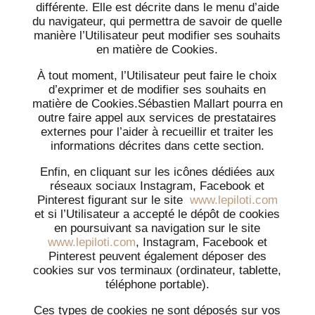
différente. Elle est décrite dans le menu d’aide
du navigateur, qui permettra de savoir de quelle
manière l’Utilisateur peut modifier ses souhaits
en matière de Cookies.
À tout moment, l’Utilisateur peut faire le choix
d’exprimer et de modifier ses souhaits en
matière de Cookies.Sébastien Mallart pourra en
outre faire appel aux services de prestataires
externes pour l’aider à recueillir et traiter les
informations décrites dans cette section.
Enfin, en cliquant sur les icônes dédiées aux
réseaux sociaux Instagram, Facebook et
Pinterest figurant sur le site
www.lepiloti.com
et si l’Utilisateur a accepté le dépôt de cookies
en poursuivant sa navigation sur le site
www.lepiloti.com
, Instagram, Facebook et
Pinterest peuvent également déposer des
cookies sur vos terminaux (ordinateur, tablette,
téléphone portable).
Ces types de cookies ne sont déposés sur vos