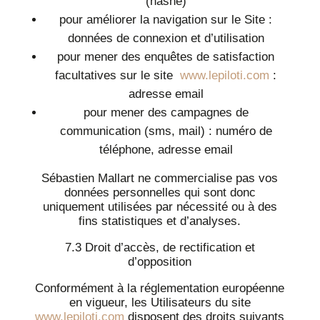
(hashé)
pour améliorer la navigation sur le Site :
données de connexion et d’utilisation
pour mener des enquêtes de satisfaction
facultatives sur le site
www.lepiloti.com
:
adresse email
pour mener des campagnes de
communication (sms, mail) : numéro de
téléphone, adresse email
Sébastien Mallart ne commercialise pas vos
données personnelles qui sont donc
uniquement utilisées par nécessité ou à des
fins statistiques et d’analyses.
7.3 Droit d’accès, de rectification et
d’opposition
Conformément à la réglementation européenne
en vigueur, les Utilisateurs du site
www.lepiloti.com
disposent des droits suivants