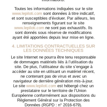
Toutes les informations indiquées sur le site
www.lepiloti.com
sont données à titre indicatif,
et sont susceptibles d’évoluer. Par ailleurs, les
renseignements figurant sur le site
www.lepiloti.com
ne sont pas exhaustifs. Ils
sont donnés sous réserve de modifications
ayant été apportées depuis leur mise en ligne.
4. LIMITATIONS CONTRACTUELLES SUR
LES DONNÉES TECHNIQUES
Le site Internet ne pourra être tenu responsable
de dommages matériels liés à l’utilisation du
site. De plus, l’utilisateur du site s’engage à
accéder au site en utilisant un matériel récent,
ne contenant pas de virus et avec un
navigateur de dernière génération mis-à-jour.
Le site
www.lepiloti.com
est hébergé chez un
prestataire sur le territoire de l’Union
Européenne conformément aux dispositions du
Règlement Général sur la Protection des
Données (RGPD : n° 2016-679).