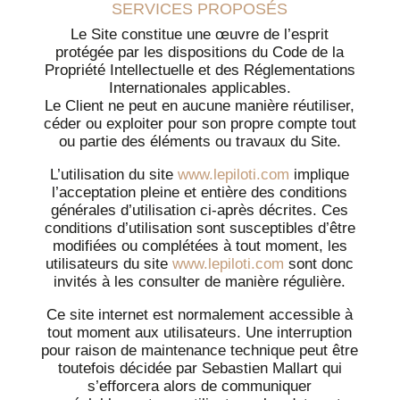
SERVICES PROPOSÉS
Le Site constitue une œuvre de l’esprit
protégée par les dispositions du Code de la
Propriété Intellectuelle et des Réglementations
Internationales applicables.
Le Client ne peut en aucune manière réutiliser,
céder ou exploiter pour son propre compte tout
ou partie des éléments ou travaux du Site.
L’utilisation du site
www.lepiloti.com
implique
l’acceptation pleine et entière des conditions
générales d’utilisation ci-après décrites. Ces
conditions d’utilisation sont susceptibles d’être
modifiées ou complétées à tout moment, les
utilisateurs du site
www.lepiloti.com
sont donc
invités à les consulter de manière régulière.
Ce site internet est normalement accessible à
tout moment aux utilisateurs. Une interruption
pour raison de maintenance technique peut être
toutefois décidée par Sebastien Mallart qui
s’efforcera alors de communiquer