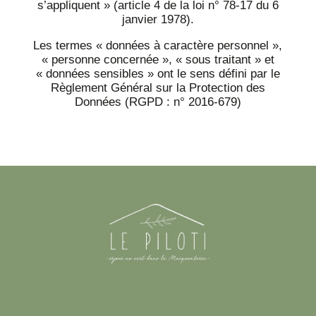
s’appliquent » (article 4 de la loi n° 78-17 du 6
janvier 1978).
Les termes « données à caractère personnel »,
« personne concernée », « sous traitant » et
« données sensibles » ont le sens défini par le
Règlement Général sur la Protection des
Données (RGPD : n° 2016-679)