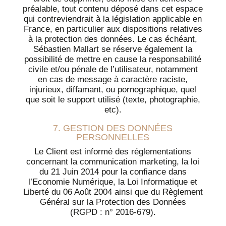
préalable, tout contenu déposé dans cet espace
qui contreviendrait à la législation applicable en
France, en particulier aux dispositions relatives
à la protection des données. Le cas échéant,
Sébastien Mallart se réserve également la
possibilité de mettre en cause la responsabilité
civile et/ou pénale de l’utilisateur, notamment
en cas de message à caractère raciste,
injurieux, diffamant, ou pornographique, quel
que soit le support utilisé (texte, photographie,
etc).
7. GESTION DES DONNÉES
PERSONNELLES
Le Client est informé des réglementations
concernant la communication marketing, la loi
du 21 Juin 2014 pour la confiance dans
l’Economie Numérique, la Loi Informatique et
Liberté du 06 Août 2004 ainsi que du Règlement
Général sur la Protection des Données
(RGPD : n° 2016-679).