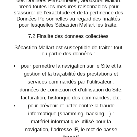
des Données Personnelles, Sébastien Mallart
prend toutes les mesures raisonnables pour
s’assurer de l’exactitude et de la pertinence des
Données Personnelles au regard des finalités
pour lesquelles Sébastien Mallart les traite.
7.2 Finalité des données collectées
Sébastien Mallart est susceptible de traiter tout
ou partie des données :
pour permettre la navigation sur le Site et la
gestion et la traçabilité des prestations et
services commandés par l’utilisateur :
données de connexion et d’utilisation du Site,
facturation, historique des commandes, etc.
pour prévenir et lutter contre la fraude
informatique (spamming, hacking…) :
matériel informatique utilisé pour la
navigation, l’adresse IP, le mot de passe