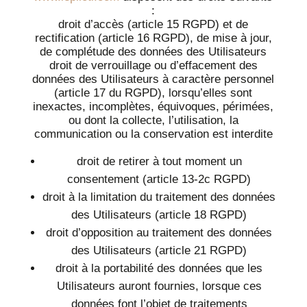
:
droit d’accès (article 15 RGPD) et de
rectification (article 16 RGPD), de mise à jour,
de complétude des données des Utilisateurs
droit de verrouillage ou d’effacement des
données des Utilisateurs à caractère personnel
(article 17 du RGPD), lorsqu’elles sont
inexactes, incomplètes, équivoques, périmées,
ou dont la collecte, l’utilisation, la
communication ou la conservation est interdite
droit de retirer à tout moment un
consentement (article 13-2c RGPD)
droit à la limitation du traitement des données
des Utilisateurs (article 18 RGPD)
droit d’opposition au traitement des données
des Utilisateurs (article 21 RGPD)
droit à la portabilité des données que les
Utilisateurs auront fournies, lorsque ces
données font l’objet de traitements