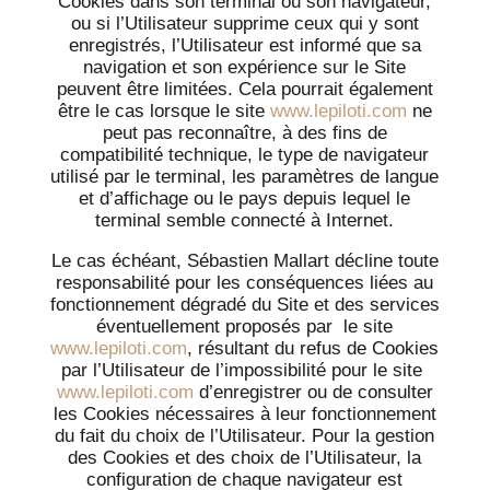
Cookies dans son terminal ou son navigateur,
ou si l’Utilisateur supprime ceux qui y sont
enregistrés, l’Utilisateur est informé que sa
navigation et son expérience sur le Site
peuvent être limitées. Cela pourrait également
être le cas lorsque le site
www.lepiloti.com
ne
peut pas reconnaître, à des fins de
compatibilité technique, le type de navigateur
utilisé par le terminal, les paramètres de langue
et d’affichage ou le pays depuis lequel le
terminal semble connecté à Internet.
Le cas échéant, Sébastien Mallart décline toute
responsabilité pour les conséquences liées au
fonctionnement dégradé du Site et des services
éventuellement proposés par le site
www.lepiloti.com
, résultant du refus de Cookies
par l’Utilisateur de l’impossibilité pour le site
www.lepiloti.com
d’enregistrer ou de consulter
les Cookies nécessaires à leur fonctionnement
du fait du choix de l’Utilisateur. Pour la gestion
des Cookies et des choix de l’Utilisateur, la
configuration de chaque navigateur est