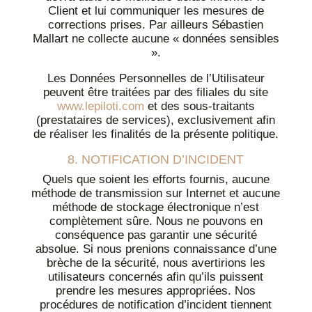
Client et lui communiquer les mesures de
corrections prises. Par ailleurs Sébastien
Mallart ne collecte aucune « données sensibles
».
Les Données Personnelles de l’Utilisateur
peuvent être traitées par des filiales du site
www.lepiloti.com
et des sous-traitants
(prestataires de services), exclusivement afin
de réaliser les finalités de la présente politique.
8. NOTIFICATION D’INCIDENT
Quels que soient les efforts fournis, aucune
méthode de transmission sur Internet et aucune
méthode de stockage électronique n’est
complètement sûre. Nous ne pouvons en
conséquence pas garantir une sécurité
absolue. Si nous prenions connaissance d’une
brèche de la sécurité, nous avertirions les
utilisateurs concernés afin qu’ils puissent
prendre les mesures appropriées. Nos
procédures de notification d’incident tiennent