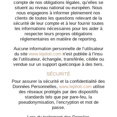
compte de nos obligations légales, qu’elles se
situent au niveau national ou européen. Nous
nous engageons à informer pleinement nos
clients de toutes les questions relevant de la
sécurité de leur compte et à leur fournir toutes
les informations nécessaires pour les aider à
respecter leurs propres obligations
réglementaires en matière de reporting.
Aucune information personnelle de l’utilisateur
du site
www.lepiloti.com
n’est publiée à l’insu
de l’utilisateur, échangée, transférée, cédée ou
vendue sur un support quelconque à des tiers.
SÉCURITÉ
Pour assurer la sécurité et la confidentialité des
Données Personnelles,
www.lepiloti.com
utilise
des réseaux protégés par des dispositifs
standards tels que par pare-feu, la
pseudonymisation, l’encryption et mot de
passe.