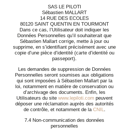
SAS LE PILOTI
Sébastien MALLART
14 RUE DES ECOLES
80120 SAINT QUENTIN EN TOURMONT
Dans ce cas, l’Utilisateur doit indiquer les
Données Personnelles qu’il souhaiterait que
Sébastien Mallart corrige, mette à jour ou
supprime, en s’identifiant précisément avec une
copie d’une pièce d’identité (carte d’identité ou
passeport).
Les demandes de suppression de Données
Personnelles seront soumises aux obligations
qui sont imposées à Sébastien Mallart par la
loi, notamment en matière de conservation ou
d’archivage des documents. Enfin, les
Utilisateurs du site
www.lepiloti.com
peuvent
déposer une réclamation auprès des autorités
de contrôle, et notamment de la
CNIL
.
7.4 Non-communication des données
personnelles