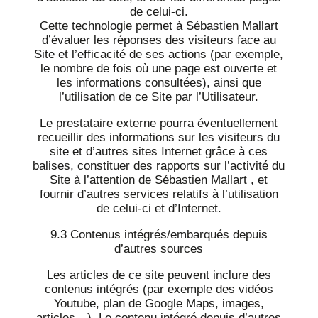
de celui-ci.
Cette technologie permet à Sébastien Mallart
d’évaluer les réponses des visiteurs face au
Site et l’efficacité de ses actions (par exemple,
le nombre de fois où une page est ouverte et
les informations consultées), ainsi que
l’utilisation de ce Site par l’Utilisateur.
Le prestataire externe pourra éventuellement
recueillir des informations sur les visiteurs du
site et d’autres sites Internet grâce à ces
balises, constituer des rapports sur l’activité du
Site à l’attention de Sébastien Mallart , et
fournir d’autres services relatifs à l’utilisation
de celui-ci et d’Internet.
9.3 Contenus intégrés/embarqués depuis
d’autres sources
Les articles de ce site peuvent inclure des
contenus intégrés (par exemple des vidéos
Youtube, plan de Google Maps, images,
articles…). Le contenu intégré depuis d’autres