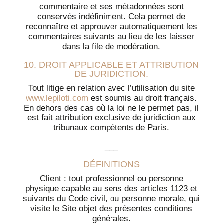
commentaire et ses métadonnées sont
conservés indéfiniment. Cela permet de
reconnaître et approuver automatiquement les
commentaires suivants au lieu de les laisser
dans la file de modération.
10. DROIT APPLICABLE ET ATTRIBUTION
DE JURIDICTION.
Tout litige en relation avec l’utilisation du site
www.lepiloti.com
est soumis au droit français.
En dehors des cas où la loi ne le permet pas, il
est fait attribution exclusive de juridiction aux
tribunaux compétents de Paris.
___
DÉFINITIONS
Client : tout professionnel ou personne
physique capable au sens des articles 1123 et
suivants du Code civil, ou personne morale, qui
visite le Site objet des présentes conditions
générales.