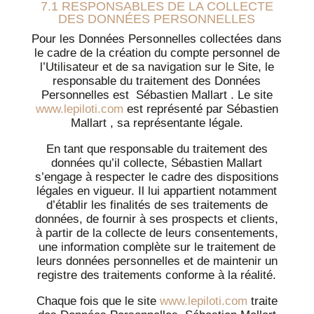
7.1 RESPONSABLES DE LA COLLECTE
DES DONNÉES PERSONNELLES
Pour les Données Personnelles collectées dans
le cadre de la création du compte personnel de
l’Utilisateur et de sa navigation sur le Site, le
responsable du traitement des Données
Personnelles est Sébastien Mallart . Le site
www.lepiloti.com
est représenté par Sébastien
Mallart , sa représentante légale.
En tant que responsable du traitement des
données qu’il collecte, Sébastien Mallart
s’engage à respecter le cadre des dispositions
légales en vigueur. Il lui appartient notamment
d’établir les finalités de ses traitements de
données, de fournir à ses prospects et clients,
à partir de la collecte de leurs consentements,
une information complète sur le traitement de
leurs données personnelles et de maintenir un
registre des traitements conforme à la réalité.
Chaque fois que le site
www.lepiloti.com
traite