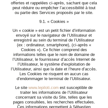
offertes et rappelées ci-après, sachant que cela
peut réduire ou empêcher l’accessibilité à tout
ou partie des Services proposés par le site.
9.1. « Cookies »
Un « cookie » est un petit fichier d’information
envoyé sur le navigateur de l’Utilisateur et
enregistré au sein du terminal de l’Utilisateur
(ex : ordinateur, smartphone), (ci-après «
Cookies »). Ce fichier comprend des
informations telles que le nom de domaine de
l’Utilisateur, le fournisseur d’accès Internet de
l’Utilisateur, le système d’exploitation de
l’Utilisateur, ainsi que la date et l’heure d’accès.
Les Cookies ne risquent en aucun cas
d’endommager le terminal de l’Utilisateur.
Le site
www.lepiloti.com
est susceptible de
traiter les informations de l’Utilisateur
concernant sa visite du Site, telles que les
pages consultées, les recherches effectuées.
Ces informations permettent à Sébastien